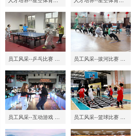
员工风采--乒乓比赛 大显身手
员工风采--拔河比赛 热火朝天
员工风采--互动游戏 精彩纷呈
员工风采--篮球比赛 扣人心弦