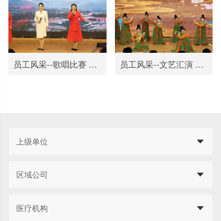
员工风采--歌唱比赛 喉清韵雅
员工风采--文艺汇演 瑞彩蹁跹
上级单位
区域公司
医疗机构