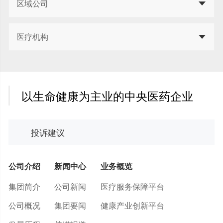
区域公司
医疗机构
以生命健康为主业的中央医药企业
投诉建议
公司介绍
新闻中心
业务概览
集团简介
公司新闻
医疗服务保障平台
公司概况
集团要闻
健康产业创新平台