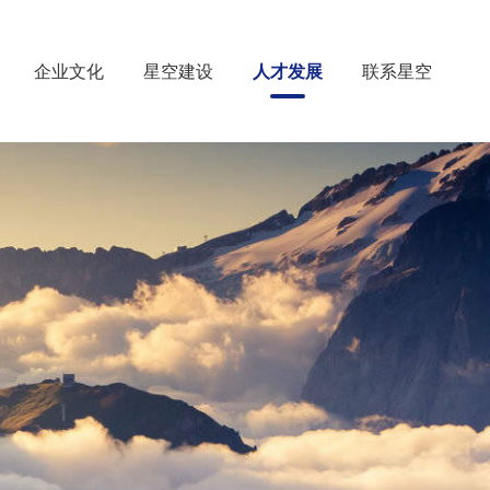
企业文化
星空建设
人才发展
联系星空