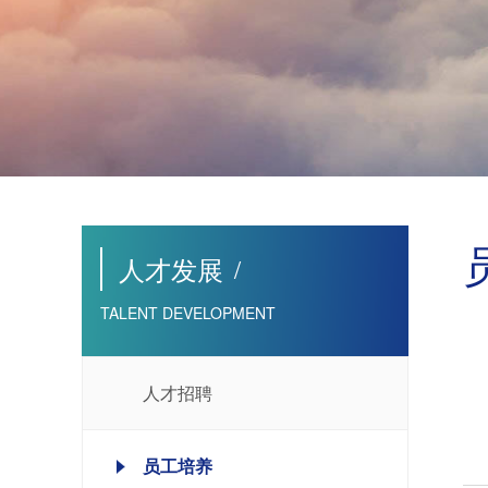
人才发展
/
TALENT DEVELOPMENT
人才招聘
员工培养