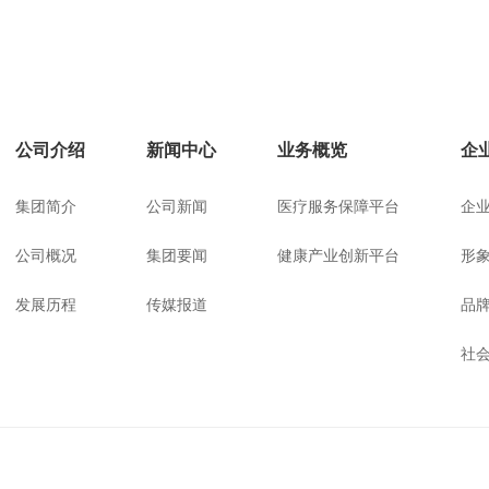
公司介绍
新闻中心
业务概览
企
集团简介
公司新闻
医疗服务保障平台
企
公司概况
集团要闻
健康产业创新平台
形
发展历程
传媒报道
品
社