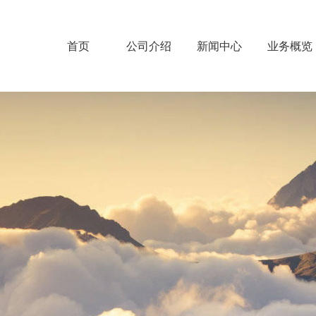
首页
公司介绍
新闻中心
业务概览