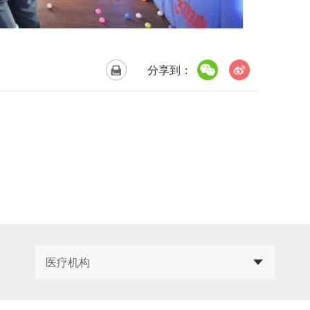
分享到：
医疗机构