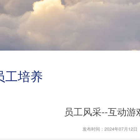
员工培养
员工风采--互动游
发布时间：2024年07月12日