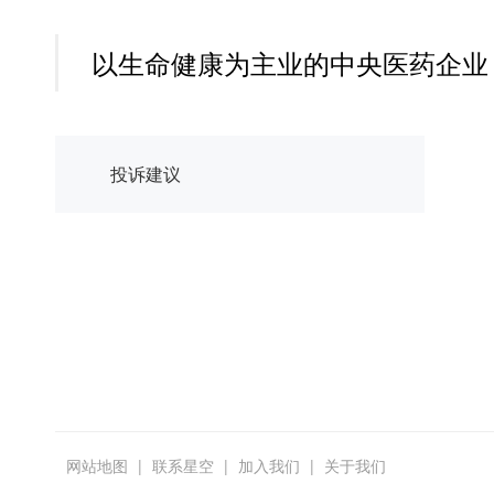
以生命健康为主业的中央医药企业
投诉建议
网站地图
|
联系星空
|
加入我们
|
关于我们