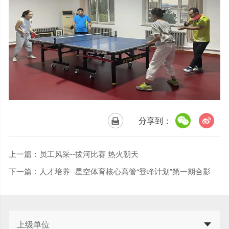
分享到：
上一篇：
员工风采--拔河比赛 热火朝天
下一篇：
人才培养--星空体育核心高管“登峰计划”第一期合影
上级单位