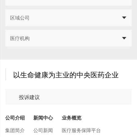
区域公司
医疗机构
以生命健康为主业的中央医药企业
投诉建议
公司介绍
新闻中心
业务概览
集团简介
公司新闻
医疗服务保障平台