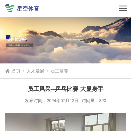
首页
人才发展
员工培养
>
>
员工风采--乒乓比赛 大显身手
发布时间：2024年07月12日
访问量：820