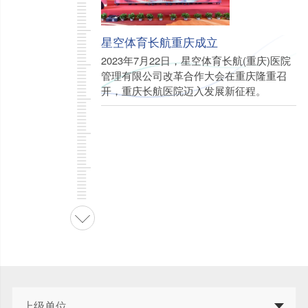
星空体育长航重庆成立
2023年7月22日，星空体育长航(重庆)医院
管理有限公司改革合作大会在重庆隆重召
开，重庆长航医院迈入发展新征程。
2023.Feb
上级单位