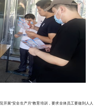
开展“安全生产月”教育培训，要求全体员工要做到人人