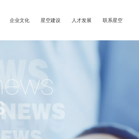
企业文化
星空建设
人才发展
联系星空