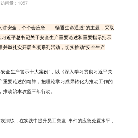
访问量：1057
“人人讲安全，个个会应急——畅通生命通道”的主题，采取
实习近平总书记关于安全生产重要论述和重要指示批示
措并举扎实开展各项系列活动，切实推动“安全生产
年安全生产警示十大案例”，以《深入学习贯彻习近平关
产重要论述的精神，把理论学习成果转化为推动工作的
，推动治本攻坚三年行动。
次演练，在实践中提升员工突发 事件的应急处置水平，