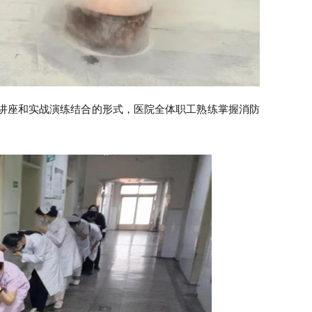
座和实战演练结合的形式，医院全体职工熟练掌握消防