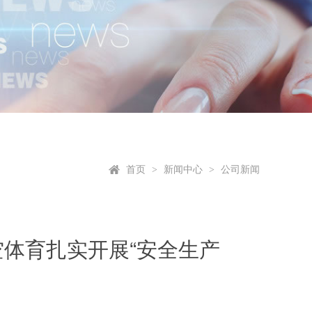
首页
新闻中心
公司新闻
>
>
体育扎实开展“安全生产
动