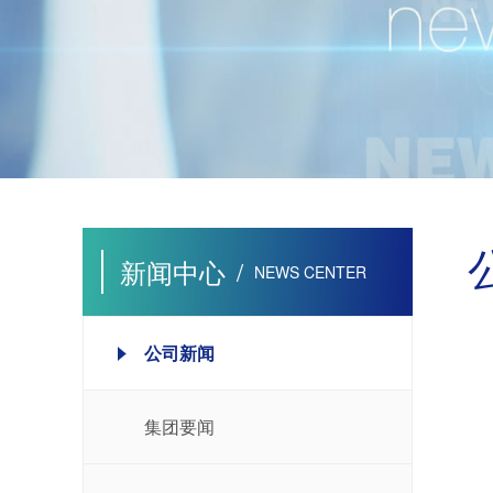
新闻中心
/
NEWS CENTER
公司新闻
集团要闻