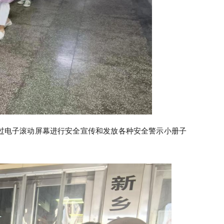
过电子滚动屏幕进行安全宣传和发放各种安全警示小册子