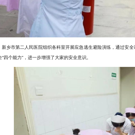
乡市第二人民医院组织各科室开展应急逃生避险演练，通过安全讲
全“四个能力”，进一步增强了大家的安全意识。