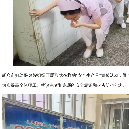
乡市妇幼保健院组织开展形式多样的“安全生产月”宣传活动，通
，切实提高全体职工、就诊患者和家属的安全意识和火灾防范能力。