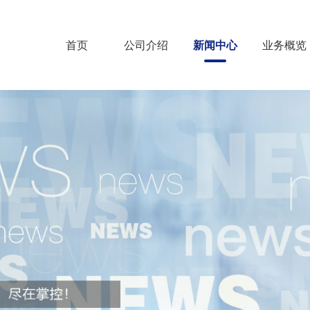
首页
公司介绍
新闻中心
业务概览