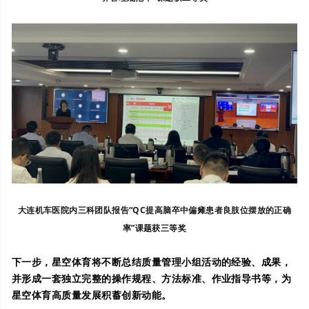
大连机车医院内三科团队报告“QC提高脑卒中偏瘫患者良肢位摆放的正确
率”课题获三等奖
下一步，星空体育将不断总结质量管理小组活动的经验、成果，
并形成一套独立完整的操作规程、方法标准、作业指导书等，为
星空体育高质量发展积蓄创新动能。