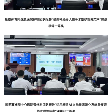
星空体育同煤总医院护理团队报告
“提高神经介入围手术期护理规范
率”课题
获得一等奖
国
药葛洲坝中心医院普外科团队报告“运用精益A3方法提高消化系统肿瘤营
养管理规范率”课题
获二等奖