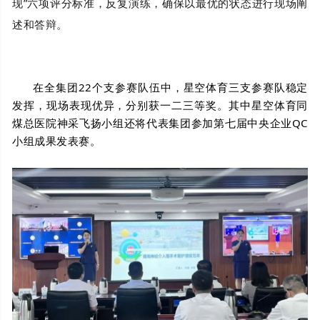
现”六项评分标准，反复演练，确保以最优的状态进行现场阐
述和答辩。
在全集团22个支参赛队伍中，星空体育三支参赛队稳定
发挥，现场表现优异，分别获一二三等奖。其中星空体育同
煤总医院神采飞扬小组还将代表集团参加第七届中央企业QC
小组成果发表赛。