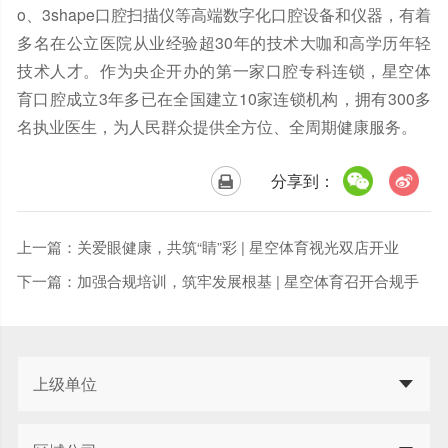
o、3shape口腔扫描仪等高端数字化口腔设备和仪器，有着
多名在公立医院从业经验超30年的技术大咖和高学历年轻
技术人才。作为央企开办的第一家口腔专科连锁，星空体
育口腔成立3年多已在全国建立10家连锁机构，拥有300多
名执业医生，为人民群众提供全方位、全周期健康服务。
分享到：
上一篇：
关爱眼健康，共筑“睛”彩 | 星空体育视光双店开业
下一篇：
加强合规培训，筑牢发展根基 | 星空体育召开合规手
册宣贯会
上级单位