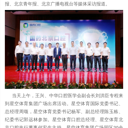
报、北京青年报、北京广播电视台等媒体采访报道。
当天上午，王兴、中华口腔医学会副会长刘洪臣专程来
到星空体育集团广场出席活动。星空体育国际党委书记、
总经理周颂，星空体育党委书记杨军、副总经理陈玉栋、
纪委书记郭远林参加。星空体育口腔总经理、星空体育北
京口腔执行董事何宏生主持。星空体育集团广场园区20余