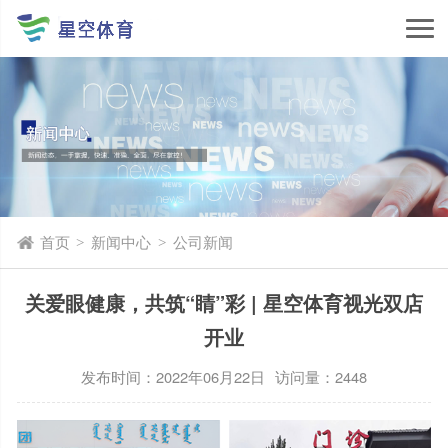
首页
新闻中心
公司新闻
>
>
关爱眼健康，共筑“睛”彩 | 星空体育视光双店
开业
发布时间：2022年06月22日
访问量：2448