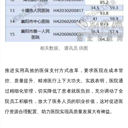
相关数据。 通讯员 供图
推进实用高效的医保支付方式改革，要求医院在成本管
控、质量提升、精准医疗上下大功夫。实践表明，医院通
过精
细化管理，切实降低了患者就医负担，充分调动了全
院员工积极性，放大了医务人员的职业价值，这对促进医
疗资源合理配置、助力医院实现高质量发展大有裨益。