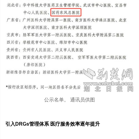
公示名单。 通讯员供图
引入DRGs管理体系 医疗服务效率逐年提升