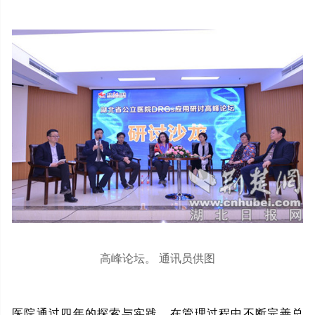
高峰论坛。 通讯员供图
医院通过四年的探索与实践，在管理过程中不断完善总