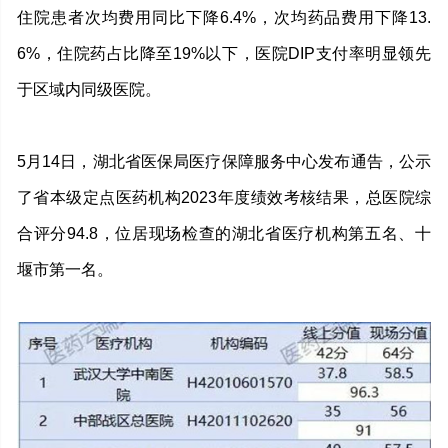
住院患者次均费用同比下降6.4%，次均药品费用下降13.
6%，住院药占比降至19%以下，医院DIP支付率明显领先
于区域内同级医院。
5月14日，湖北省医保局医疗保障服务中心发布通告，公示
了省本级定点医药机构2023年度绩效考核结果，总医院综
合评分94.8，位居现场检查的湖北省医疗机构第五名、十
堰市第一名。