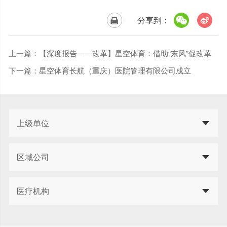
分享到：
上一篇：
【深度报告——改革】星空体育：借助“东风”促改革
下一篇：
星空体育长航（重庆）医院管理有限公司成立
上级单位
区域公司
医疗机构