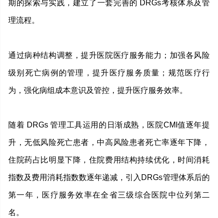
期的探索与实践，建立了一套完善的 DRGs考核体系及管
理流程。
通过病种结构调整，提升医院医疗服务能力；加强各风险
级别死亡病例的管理，提升医疗服务质量；规范医疗行
为，强化病组成本意识及管控，提升医疗服务效率。
随着 DRGs 管理工具运用的日渐成熟，医院CMI值逐年提
升，无低风险死亡患者，中高风险患者死亡率逐年下降，
住院药占比明显下降，住院费用结构持续优化，时间消耗
指数及费用消耗指数数逐年递减，引入DRGs管理体系后的
第一年，医疗服务效率在全省三级综合医院中位列第二
名。