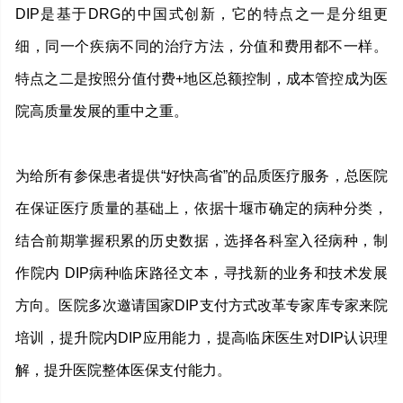
DIP是基于DRG的中国式创新，它的特点之一是分组更
细，同一个疾病不同的治疗方法，分值和费用都不一样。
特点之二是按照分值付费+地区总额控制，成本管控成为医
院高质量发展的重中之重。
为给所有参保患者提供“好快高省”的品质医疗服务，总医院
在保证医疗质量的基础上，依据十堰市确定的病种分类，
结合前期掌握积累的历史数据，选择各科室入径病种，制
作院内 DIP病种临床路径文本，寻找新的业务和技术发展
方向。医院多次邀请国家DIP支付方式改革专家库专家来院
培训，提升院内DIP应用能力，提高临床医生对DIP认识理
解，提升医院整体医保支付能力。