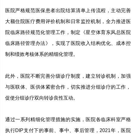
医院严格规范医保患者出院结算清单上传流程，主动完善
大额住院医疗费用评价机制和日常监控机制，全力推进医
院临床路径规范化管理工作，制定《星空体育东风总医院
临床路径管理办法》，实现了医院收入结构优化、成本控
制和绩效考核体系的精细化管理。
此外，医院不断完善分级诊疗制度，建立转诊机制，加强
与医联体、医供体紧密合作，切实推进分组诊疗的工作，
促使分组诊疗双向转诊良性互动。
通过一系列精细化管理措施的实施，医院各临床科室严格
执行DIP支付下的事前、事中、事后管理，2021年，医院