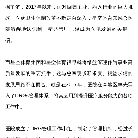
据了解，2017年以来，面对回归主业、融入行业的巨大挑
战，医药卫生体制改革不断走向深入，星空体育东风总医
院清醒地认识到，精益管理已经成为医院发展的关键一
招。
而星空体育集团和星空体育很早就将精益管理作为事业高
质量发展的重要抓手，这与总医院求新求变、精益求精的
发展思路不谋而合。就是在2017年，医院在本地区率先导
入了DRGs管理体系，将其应用到提升医疗服务能力的各项
工作中。
医院成立了DRG管理工作小组，制定了管理机制，经过长