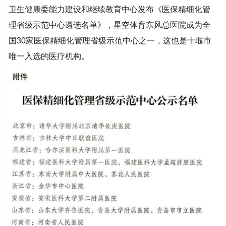
卫生健康委能力建设和继续教育中心发布《医保精细化管
理省级示范中心遴选名单》，星空体育东风总医院成为全
国30家医保精细化管理省级示范中心之一，这也是十堰市
唯一入选的医疗机构。