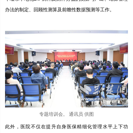
办法的制定、回顾性测算及前瞻性数据预测等工作。
专题培训会。 通讯员 供图
此外，医院不仅在提升自身医保精细化管理水平上下功