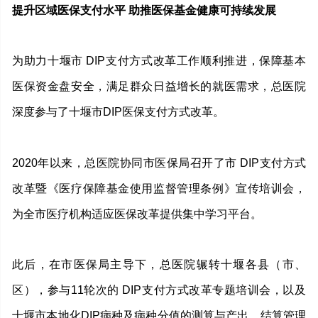
提升区域医保支付水平 助推医保基金健康可持续发展
为助力十堰市 DIP支付方式改革工作顺利推进，保障基本
医保资金盘安全，满足群众日益增长的就医需求，总医院
深度参与了十堰市DIP医保支付方式改革。
2020年以来，总医院协同市医保局召开了市 DIP支付方式
改革暨《医疗保障基金使用监督管理条例》宣传培训会，
为全市医疗机构适应医保改革提供集中学习平台。
此后，在市医保局主导下，总医院辗转十堰各县（市、
区），参与11轮次的 DIP支付方式改革专题培训会，以及
十堰市本地化DIP病种及病种分值的测算与产出、结算管理