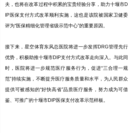
夫，也将在改革过程中积累的宝贵经验分享，助力十堰市D
IP医保支付方式改革顺利实施，这也是该院被国家卫健委
评为“医保精细化管理省级示范中心”的重要原因。
接下来，星空体育东风总医院将进一步发挥DRG管理先行
优势，积极助推十堰市DIP支付方式改革走向深入。与此同
时，医院将进一步规范医疗服务行为，促进“三合理一规
范”持续实施，不断提升医疗服务质量和水平，为人民群众
提供可被感知的“好快高省”品质医疗服务，努力成为可借
鉴、可推广的十堰市DIP医保支付改革示范样板。