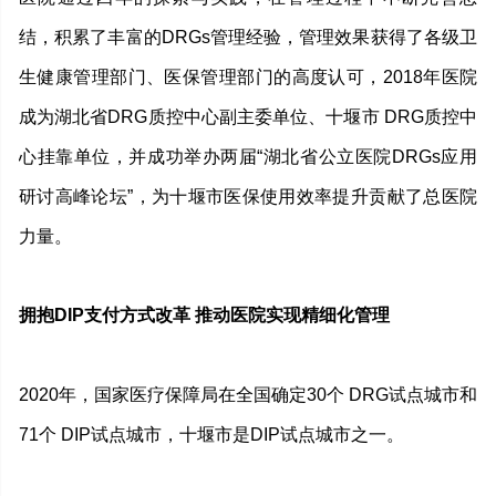
结，积累了丰富的DRGs管理经验，管理效果获得了各级卫
生健康管理部门、
医保管理部门的高度认可，2018年医院
成为湖北省DRG质控中心副主委单位、十堰市 DRG质控中
心挂靠单位，并成功举办两届“湖北省公立医院DRGs应用
研讨高峰论坛”，为十堰市医保使用效率提升贡献了总医院
力量。
拥抱DIP支付方式改革 推动医院实现精细化管理
2020年，国家医疗保障局在全国确定30个 DRG试点城市和
71个 DIP试点城市，十堰市是DIP试点城市之一。