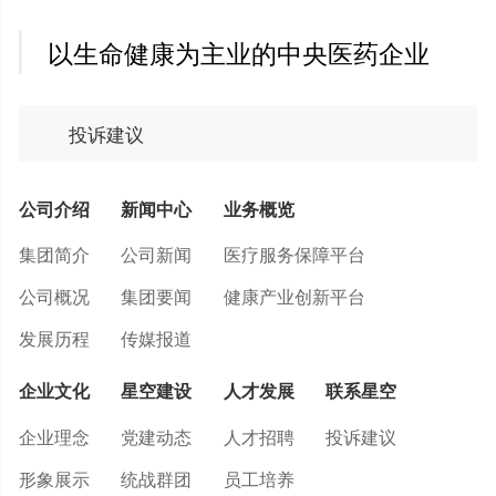
以生命健康为主业的中央医药企业
投诉建议
公司介绍
新闻中心
业务概览
集团简介
公司新闻
医疗服务保障平台
公司概况
集团要闻
健康产业创新平台
发展历程
传媒报道
企业文化
星空建设
人才发展
联系星空
企业理念
党建动态
人才招聘
投诉建议
形象展示
统战群团
员工培养