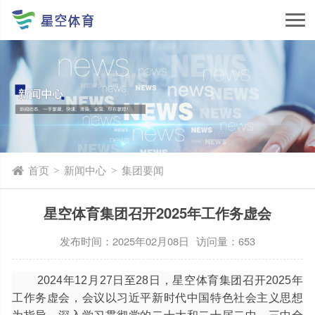
首页
新闻中心
集团要闻
>
>
星空体育集团召开2025年工作务虚会
发布时间：2025年02月08日
访问量：653
2024年12月27日至28日，星空体育集团召开2025年
工作务虚会，会议以习近平新时代中国特色社会主义思想