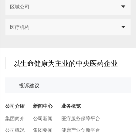
区域公司
医疗机构
以生命健康为主业的中央医药企业
投诉建议
公司介绍
新闻中心
业务概览
集团简介
公司新闻
医疗服务保障平台
公司概况
集团要闻
健康产业创新平台