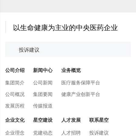
以生命健康为主业的中央医药企业
投诉建议
公司介绍
新闻中心
业务概览
集团简介
公司新闻
医疗服务保障平台
公司概况
集团要闻
健康产业创新平台
发展历程
传媒报道
企业文化
星空建设
人才发展
联系星空
企业理念
党建动态
人才招聘
投诉建议