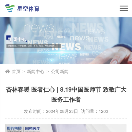
首页
新闻中心
公司新闻
>
>
杏林春暖 医者仁心 | 8.19中国医师节 致敬广大
医务工作者
发布时间：2024年08月23日
访问量：1202