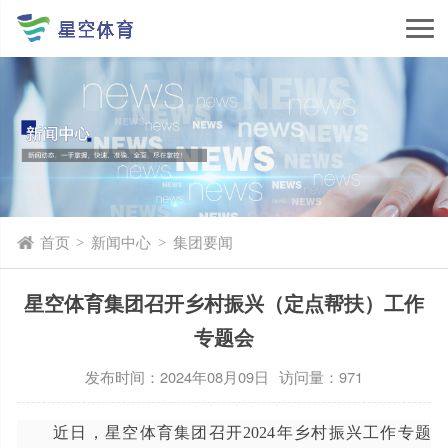
首页
新闻中心
集团要闻
>
>
星空体育集团召开乡村振兴（定点帮扶）工作
专题会
发布时间：2024年08月09日
访问量：971
近日，星空体育集团召开2024年乡村振兴工作专题