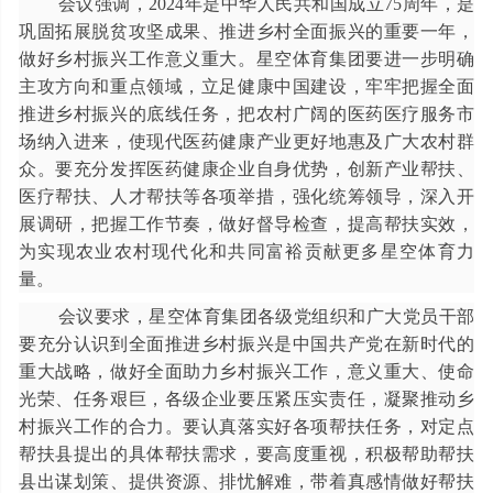
会议强调，2024年是中华人民共和国成立75周年，是
巩固拓展脱贫攻坚成果、推进乡村全面振兴的重要一年，
做好乡村振兴工作意义重大。星空体育集团要进一步明确
主攻方向和重点领域，立足健康中国建设，牢牢把握全面
推进乡村振兴的底线任务，把农村广阔的医药医疗服务市
场纳入进来，使现代医药健康产业更好地惠及广大农村群
众。要充分发挥医药健康企业自身优势，创新产业帮扶、
医疗帮扶、人才帮扶等各项举措，强化统筹领导，深入开
展调研，把握工作节奏，做好督导检查，提高帮扶实效，
为实现农业农村现代化和共同富裕贡献更多星空体育力
量。
会议要求，星空体育集团各级党组织和广大党员干部
要充分认识到全面推进乡村振兴是中国共产党在新时代的
重大战略，做好全面助力乡村振兴工作，意义重大、使命
光荣、任务艰巨，各级企业要压紧压实责任，凝聚推动乡
村振兴工作的合力。要认真落实好各项帮扶任务，对定点
帮扶县提出的具体帮扶需求，要高度重视，积极帮助帮扶
县出谋划策、提供资源、排忧解难，带着真感情做好帮扶