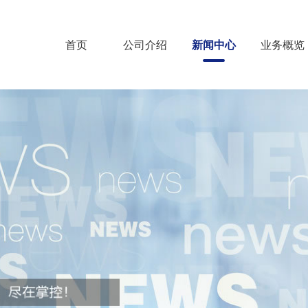
首页
公司介绍
新闻中心
业务概览