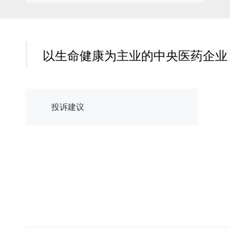
以生命健康为主业的中央医药企业
投诉建议