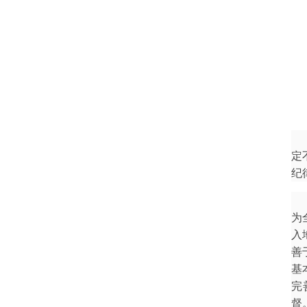
定
纪
为
入
善
基
完
督