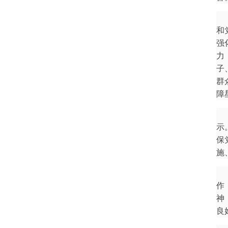
和
强
力
子
群
障
示
保
施
作
神
良