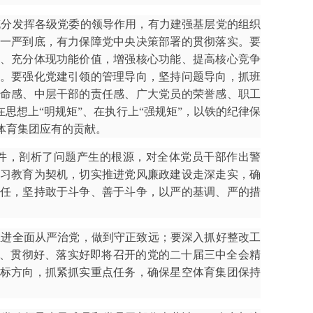
充分发挥各级党委的领导作用，有力建强基层党的组织
一严到底，有力保障党中央决策部署的贯彻落实。要
、充分体现功能价值，增强核心功能、提高核心竞争
。要强化党建引领的管理导向，坚持问题导向，抓班
命感、中层干部的责任感、广大党员的荣誉感、职工
思想上“明规矩”、在执行上“强规矩”，以铁的纪律保
体育集团应有的贡献。
件，剖析了问题产生的根源，对全体党员干部作出警
习教育为契机，切实推进党风廉政建设走深走实，确
任，坚持敢于斗争、善于斗争，以严的基调、严的措
推进全面从严治党，做到守正致远；要深入抓好整改工
好、贯彻好、落实好即将召开的党的二十届三中全会精
标方向，抓紧抓实重点任务，确保星空体育集团保持