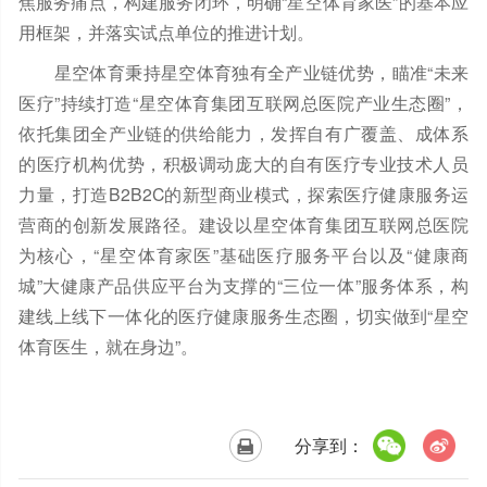
焦服务痛点，构建服务闭环，明确“星空体育家医”的基本应
用框架，并落实试点单位的推进计划。
星空体育秉持星空体育独有全产业链优势，瞄准“未来
医疗”持续打造“星空体育集团互联网总医院产业生态圈”，
依托集团全产业链的供给能力，发挥自有广覆盖、成体系
的医疗机构优势，积极调动庞大的自有医疗专业技术人员
力量，打造B2B2C的新型商业模式，探索医疗健康服务运
营商的创新发展路径。建设以星空体育集团互联网总医院
为核心，“星空体育家医”基础医疗服务平台以及“健康商
城”大健康产品供应平台为支撑的“三位一体”服务体系，构
建线上线下一体化的医疗健康服务生态圈，切实做到“星空
体育医生，就在身边”。
分享到：