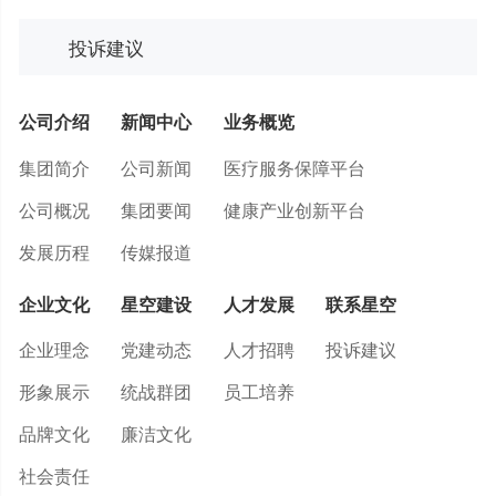
投诉建议
公司介绍
新闻中心
业务概览
集团简介
公司新闻
医疗服务保障平台
公司概况
集团要闻
健康产业创新平台
发展历程
传媒报道
企业文化
星空建设
人才发展
联系星空
企业理念
党建动态
人才招聘
投诉建议
形象展示
统战群团
员工培养
品牌文化
廉洁文化
社会责任