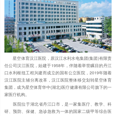
星空体育汉江医院，原汉江水利水电集团(集团)有限责
任公司汉江医院，始建于1958年，伴随着举世瞩目的丹江
口水利枢纽工程兴建而成立的国有公立医院，2019年随着
汉江医院主辅分离改革，汉江医院整体移交划转星空体育
集团，成为星空体育华中(湖北)医疗健康有限公司旗下的一
家医疗机构。
医院位于湖北省丹江口市，是一家集医疗、教学、科
研、预防、保健、急诊急救为一体的国家二级甲等综合医