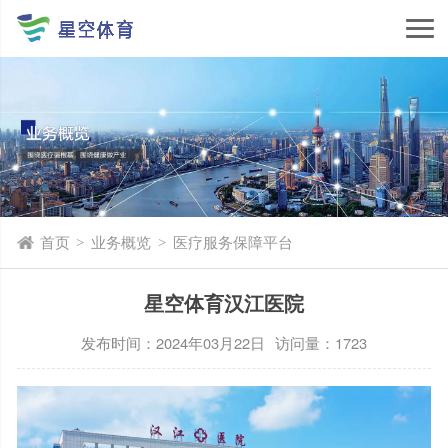
首页
业务概览
医疗服务保障平台
>
>
星空体育汉江医院
发布时间：2024年03月22日
访问量：1723