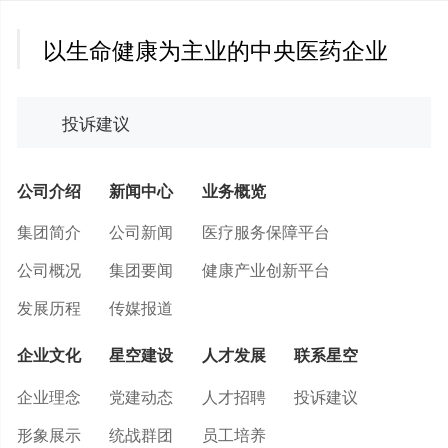
以生命健康为主业的中央医药企业
投诉建议
公司介绍
新闻中心
业务概览
集团简介
公司新闻
医疗服务保障平台
公司概况
集团要闻
健康产业创新平台
发展历程
传媒报道
企业文化
星空建设
人才发展
联系星空
企业理念
党建动态
人才招聘
投诉建议
形象展示
统战群团
员工培养