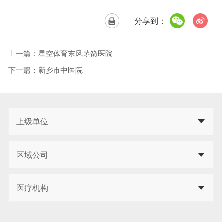
分享到：
上一篇：
星空体育东风茅箭医院
下一篇：
新乡市中医院
上级单位
区域公司
医疗机构