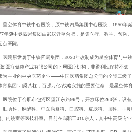
空体育中铁中心医院，原中铁四局集团中心医院，1950年诞
977年随中铁四局集团由武汉迁至合肥，是集医疗、教学、预防
定点医院。
院原隶属于中铁四局集团，2020年改制成为星空体育与中铁
安徽)医疗健康产业有限公司的下属医疗机构，非盈利性保持不变
康为主业的中央医药企业——中国医药集团总公司的全资二级子
体育集团“四梁八柱，百强万亿”战略实施的重要使命，是星空体
院位于合肥市包河区望江东路96号，开放床位263张，设有
、肛肠科、麻醉科、中医康复科、口腔科、皮肤科、眼科、耳鼻
超、内镜室等医技科室。目前在岗职工310余人，其中中高级专业
院拥有飞利浦64排螺旋CT、西门子1.5T磁共振、DR、奥林