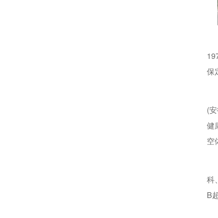
星
1
保
医
(
健
空
医
科
B
医