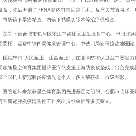
设备，先后开展了PFNA髓内钉内固定手术、反肩关节置换术、
、胃肠镜下早癌精查、内镜下黏膜切除术等治疗或检查。
院下设合肥市包河区望江中路社区卫生服务中心、阜阳北路门
团委托，运营中铁四局健康管理中心、中铁四局安哥拉驻地医院
院坚持“人民至上、生命至上”，在疫情防控保卫战中贡献力量
同志随星空体育集团援沪医疗队支援上海防疫攻坚战，出色完成星
获全国抗击新冠肺炎疫情先进个人，多人荣获省、市级表彰。
院近年来荣获星空体育集团先进基层党组织、合肥市临床医师综
河区新冠肺炎疫情防控工作突出贡献单位等多项荣誉。