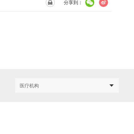
分享到：
医疗机构