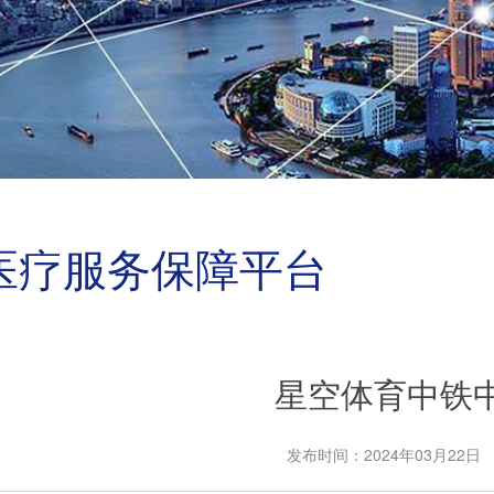
医疗服务保障平台
星空体育中铁
发布时间：2024年03月22日