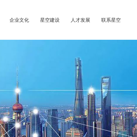
企业文化
星空建设
人才发展
联系星空