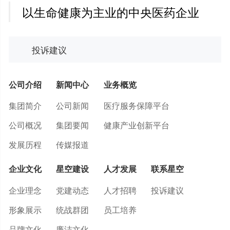
以生命健康为主业的中央医药企业
投诉建议
公司介绍
新闻中心
业务概览
集团简介
公司新闻
医疗服务保障平台
公司概况
集团要闻
健康产业创新平台
发展历程
传媒报道
企业文化
星空建设
人才发展
联系星空
企业理念
党建动态
人才招聘
投诉建议
形象展示
统战群团
员工培养
品牌文化
廉洁文化