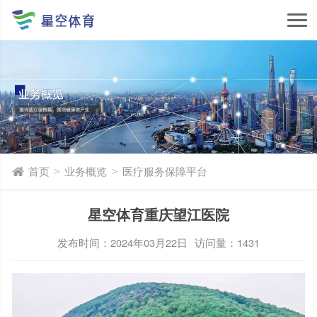
首页
业务概览
医疗服务保障平台
>
>
星空体育重庆望江医院
发布时间：2024年03月22日
访问量：1431