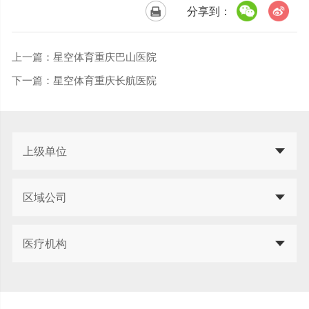
分享到：
上一篇：
星空体育重庆巴山医院
下一篇：
星空体育重庆长航医院
上级单位
区域公司
医疗机构