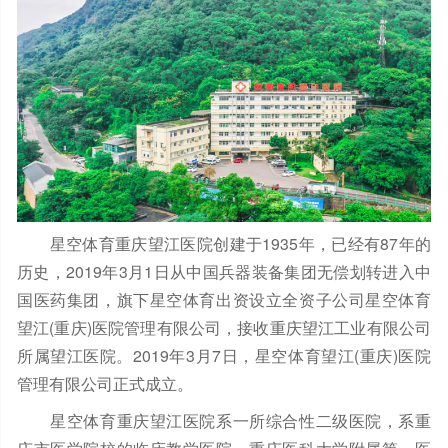
星空体育重庆望江医院创建于1935年，已经有87年的
历史，2019年3月1日从中国兵器装备集团无偿划转进入中
国医药集团，旗下星空体育出资设立全资子公司星空体育
望江(重庆)医院管理有限公司，接收重庆望江工业有限公司
所属望江医院。2019年3月7日，星空体育望江(重庆)医院
管理有限公司正式成立。
星空体育重庆望江医院系一所综合性二级医院，系重