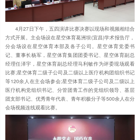
4月27日下午，五四演讲比赛决赛以现场和视频相结合
方式开展。主会场设在星空体育葛洲坝(宜昌)学术报告厅，
分会场设在星空体育本部及各子公司。星空体育党委书
记、董事长杨军，星空体育集团团委书记、星空体育副总
经理任泽宇，星空体育副总经理马利敏作为评委现场观看
比赛;星空体育二级子公司及二级以上医疗机构团组织书记
等120余人在主会场参会;星空体育二级子公司及二级以上
医疗机构党组织书记、分管团青工作的党组织领导、基层
团支部书记、优秀青年代表、青年积极分子等500余人在分
会场视频连线观看比赛。