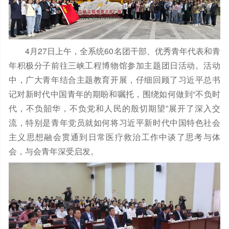
4月27日上午，全系统60名团干部、优秀青年代表和青
年积极分子前往三峡工程博物馆参加主题团日活动。活动
中，广大青年结合主题教育开展，仔细回顾了习近平总书
记对新时代中国青年的期盼和嘱托，围绕如何做到“不负时
代，不负韶华，不负党和人民的殷切期望”展开了深入交
流，特别是青年党员就如何将习近平新时代中国特色社会
主义思想融会贯通到日常医疗救治工作中谈了思考与体
会，与会青年深受启发。