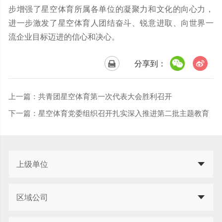
步增强了星空体育所属各单位的凝聚力和文化的向心力，
进一步激发了星空体育人团结奋斗、锐意进取、向世界一
流企业目标迈进的信心和决心。
分享到：
上一篇：
共青团星空体育第一次代表大会胜利召开
下一篇：
星空体育党委组织召开扎实深入推进第二批主题教育
工作推进会
上级单位
区域公司