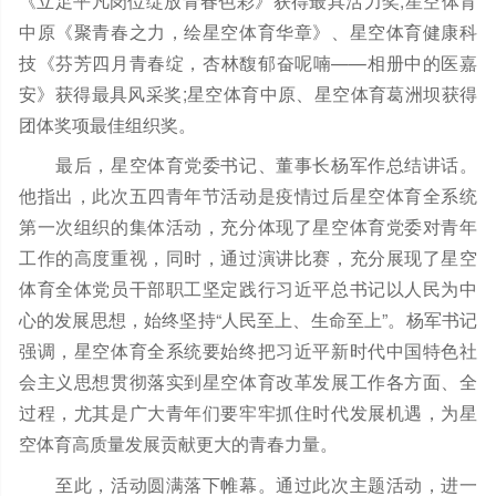
《立足平凡岗位绽放青春色彩》获得最具活力奖;星空体育
中原《聚青春之力，绘星空体育华章》、星空体育健康科
技《芬芳四月青春绽，杏林馥郁奋呢喃——相册中的医嘉
安》获得最具风采奖;星空体育中原、星空体育葛洲坝获得
团体奖项最佳组织奖。
最后，星空体育党委书记、董事长杨军作总结讲话。
他指出，此次五四青年节活动是疫情过后星空体育全系统
第一次组织的集体活动，充分体现了星空体育党委对青年
工作的高度重视，同时，通过演讲比赛，充分展现了星空
体育全体党员干部职工坚定践行习近平总书记以人民为中
心的发展思想，始终坚持“人民至上、生命至上”。杨军书记
强调，星空体育全系统要始终把习近平新时代中国特色社
会主义思想贯彻落实到星空体育改革发展工作各方面、全
过程，尤其是广大青年们要牢牢抓住时代发展机遇，为星
空体育高质量发展贡献更大的青春力量。
至此，活动圆满落下帷幕。通过此次主题活动，进一