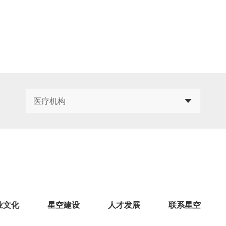
医疗机构
业文化
星空建设
人才发展
联系星空