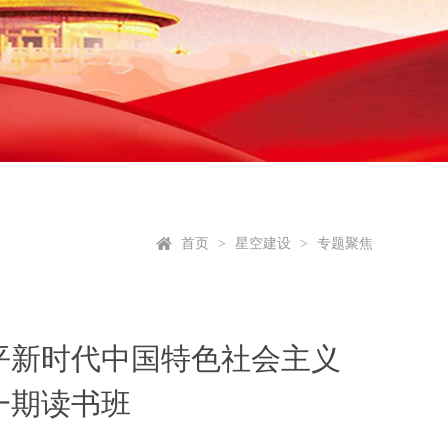
首页
星空建设
专题聚焦
>
>
平新时代中国特色社会主义
一期读书班