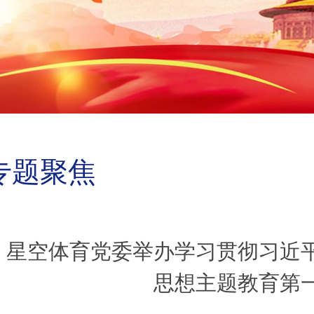
专题聚焦
星空体育党委举办学习贯彻习近
思想主题教育第