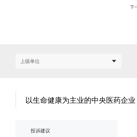
下
上级单位
以生命健康为主业的中央医药企业
投诉建议