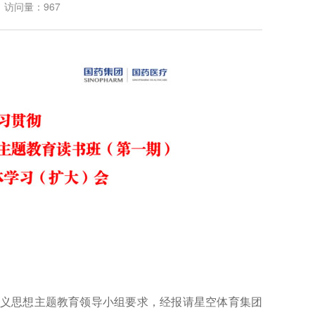
访问量：967
义思想主题教育领导小组要求，经报请星空体育集团