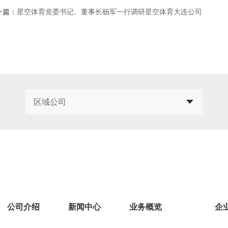
一篇：
星空体育党委书记、董事长杨军一行调研星空体育大连公司
区域公司
公司介绍
新闻中心
业务概览
企