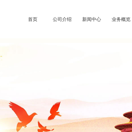
首页
公司介绍
新闻中心
业务概览