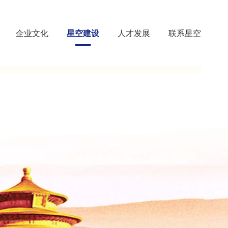
企业文化
星空建设
人才发展
联系星空