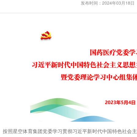
发布时间：2024年03月18日
照星空体育集团党委学习贯彻习近平新时代中国特色社会主