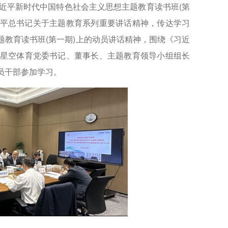
近平新时代中国特色社会主义思想主题教育读书班(第
近平总书记关于主题教育系列重要讲话精神，传达学习
教育读书班(第一期)上的动员讲话精神，围绕《习近
星空体育党委书记、董事长、主题教育领导小组组长
员干部参加学习。