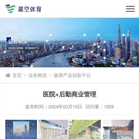
首页
业务概览
健康产业创新平台
>
>
医院+后勤商业管理
发布时间：2024年03月15日
访问量：1826