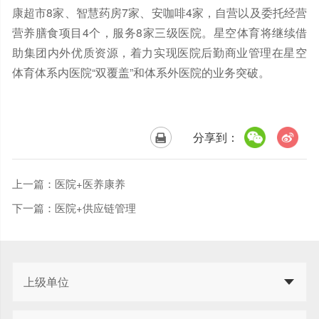
康超市8家、智慧药房7家、安咖啡4家，自营以及委托经营
营养膳食项目4个，服务8家三级医院。星空体育将继续借
助集团内外优质资源，着力实现医院后勤商业管理在星空
体育体系内医院“双覆盖”和体系外医院的业务突破。
分享到：
上一篇：
医院+医养康养
下一篇：
医院+供应链管理
上级单位