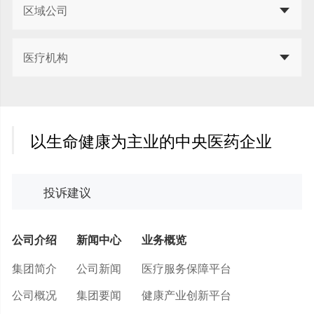
区域公司
医疗机构
以生命健康为主业的中央医药企业
投诉建议
公司介绍
新闻中心
业务概览
集团简介
公司新闻
医疗服务保障平台
公司概况
集团要闻
健康产业创新平台