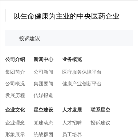
以生命健康为主业的中央医药企业
投诉建议
公司介绍
新闻中心
业务概览
集团简介
公司新闻
医疗服务保障平台
公司概况
集团要闻
健康产业创新平台
发展历程
传媒报道
企业文化
星空建设
人才发展
联系星空
企业理念
党建动态
人才招聘
投诉建议
形象展示
统战群团
员工培养