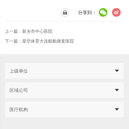
分享到：
上一篇：
新乡市中心医院
下一篇：
星空体育大连船舶康复医院
上级单位
区域公司
医疗机构