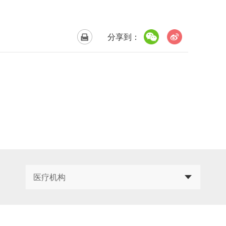
分享到：
医疗机构