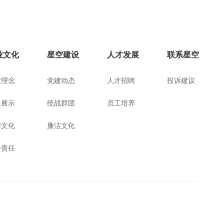
业文化
星空建设
人才发展
联系星空
业理念
党建动态
人才招聘
投诉建议
象展示
统战群团
员工培养
牌文化
廉洁文化
会责任