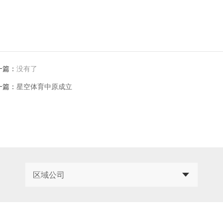
一篇：
没有了
一篇：
星空体育中原成立
区域公司