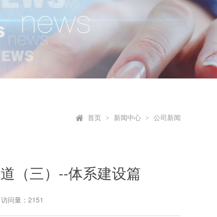
首页
新闻中心
公司新闻
>
>
道（三）--体系建设篇
访问量：2151