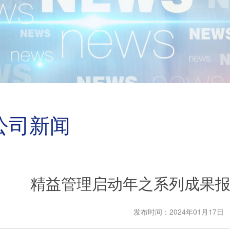
公司新闻
精益管理启动年之系列成果报
发布时间：2024年01月17日