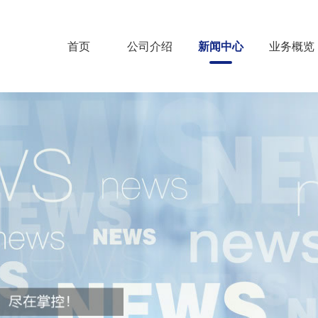
首页
公司介绍
新闻中心
业务概览