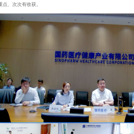
重点、次次有收获。