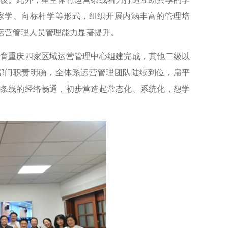
家学、向标杆学等形式，组织开展内涵丰富的管理培
运营管理人员管理能力显著提升。
育重庆四家区域运营管理中心组建完成，其他二级以
部门职责明确，全体系运营管理团队陆续到位，扁平
条线的经络畅通，初步营造起常态化、系统化，想学