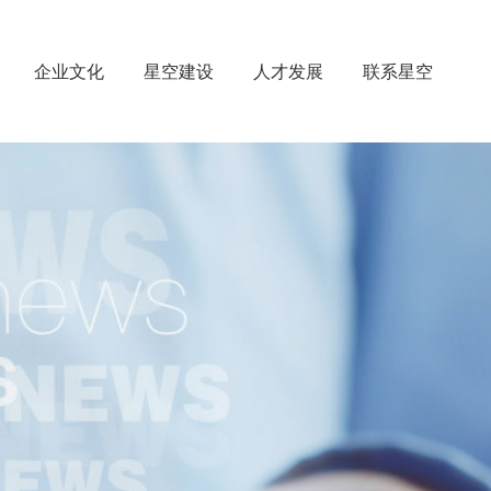
企业文化
星空建设
人才发展
联系星空