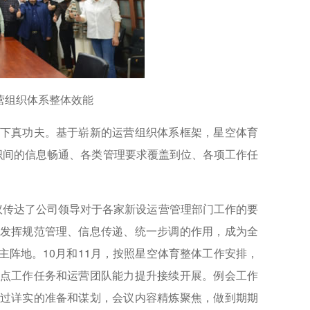
组织体系整体效能
下真功夫。基于崭新的运营组织体系框架，星空体育
织间的信息畅通、各类管理要求覆盖到位、各项工作任
传达了公司领导对于各家新设运营管理部门工作的要
发挥规范管理、信息传递、统一步调的作用，成为全
阵地。10月和11月，按照星空体育整体工作安排，
点工作任务和运营团队能力提升接续开展。例会工作
过详实的准备和谋划，会议内容精炼聚焦，做到期期