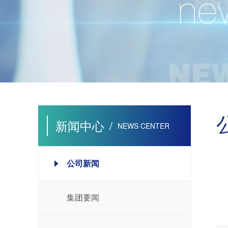
新闻中心
/
NEWS CENTER
公司新闻
集团要闻