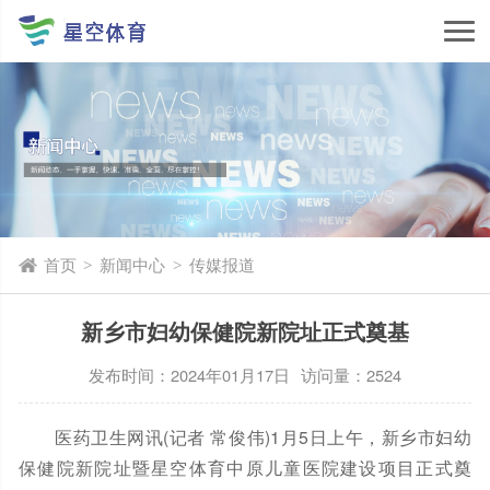
首页
新闻中心
传媒报道
>
>
新乡市妇幼保健院新院址正式奠基
发布时间：2024年01月17日
访问量：2524
医药卫生网讯(记者 常俊伟)1月5日上午，新乡市妇幼
保健院新院址暨星空体育中原儿童医院建设项目正式奠