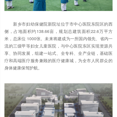
新乡市妇幼保健院新院址位于市中心医院东院区的西
侧，占地面积约138.66亩，规划总建筑面积22.6万平方
米，总床位 1000张。未来将建成为一所国内领先、省内一
流的三级甲等妇女儿童医院，与中心医院东区实现资源共
享、协同发展，组建一站式、全专科、全产业链，基础医
疗和高端医疗服务兼顾的医疗健康城，为全市人民群众的
身体健康保驾护航。