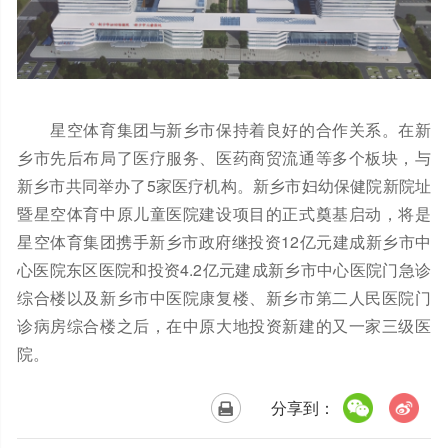
星空体育集团与新乡市保持着良好的合作关系。在新
乡市先后布局了医疗服务、医药商贸流通等多个板块，与
新乡市共同举办了5家医疗机构。新乡市妇幼保健院新院址
暨星空体育中原儿童医院建设项目的正式奠基启动，将是
星空体育集团携手新乡市政府继投资12亿元建成新乡市中
心医院东区医院和投资4.2亿元建成新乡市中心医院门急诊
综合楼以及新乡市中医院康复楼、新乡市第二人民医院门
诊病房综合楼之后，在中原大地投资新建的又一家三级医
院。
分享到：