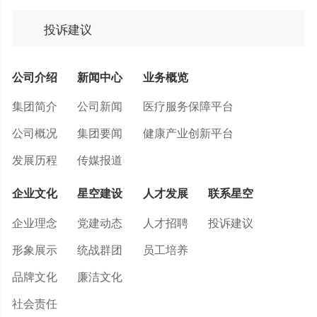
投诉建议
公司介绍
新闻中心
业务概览
集团简介
公司新闻
医疗服务保障平台
公司概况
集团要闻
健康产业创新平台
发展历程
传媒报道
企业文化
星空建设
人才发展
联系星空
企业理念
党建动态
人才招聘
投诉建议
形象展示
统战群团
员工培养
品牌文化
廉洁文化
社会责任