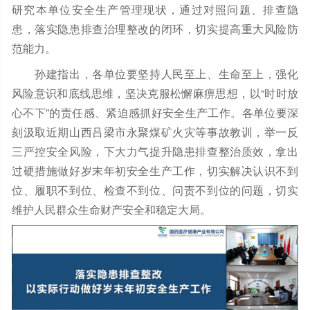
研究本单位安全生产管理现状，通过对照问题、排查隐
患，落实隐患排查治理整改的闭环，切实提高重大风险防
范能力。
孙建指出，各单位要坚持人民至上、生命至上，强化
风险意识和底线思维，坚决克服松懈麻痹思想，以“时时放
心不下”的责任感、紧迫感抓好安全生产工作。各单位要深
刻汲取近期山西吕梁市永聚煤矿火灾等事故教训，举一反
三严控安全风险，下大力气提升隐患排查整治质效，拿出
过硬措施做好岁末年初安全生产工作，切实解决认识不到
位、履职不到位、检查不到位、问责不到位的问题，切实
维护人民群众生命财产安全和稳定大局。