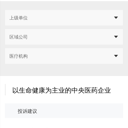
上级单位
区域公司
医疗机构
以生命健康为主业的中央医药企业
投诉建议