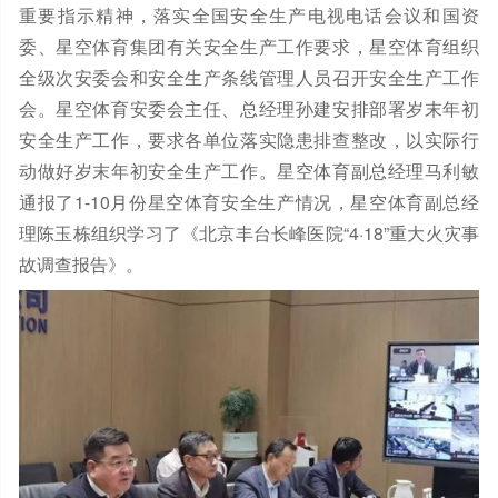
重要指示精神，落实全国安全生产电视电话会议和国资
委、星空体育集团有关安全生产工作要求，星空体育组织
全级次安委会和安全生产条线管理人员召开安全生产工作
会。星空体育安委会主任、总经理孙建安排部署岁末年初
安全生产工作，要求各单位落实隐患排查整改，以实际行
动做好岁末年初安全生产工作。星空体育副总经理马利敏
通报了1-10月份星空体育安全生产情况，星空体育副总经
理陈玉栋组织学习了《北京丰台长峰医院“4·18”重大火灾事
故调查报告》。