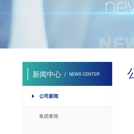
新闻中心
/
NEWS CENTER
公司新闻
集团要闻