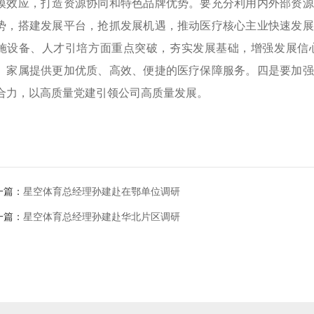
模效应，打造资源协同和特色品牌优势。要充分利用内外部资源
势，搭建发展平台，抢抓发展机遇，推动医疗核心主业快速发展
施设备、人才引培方面重点突破，夯实发展基础，增强发展信
、家属提供更加优质、高效、便捷的医疗保障服务。四是要加强
合力，以高质量党建引领公司高质量发展。
一篇：
星空体育总经理孙建赴在鄂单位调研
一篇：
星空体育总经理孙建赴华北片区调研