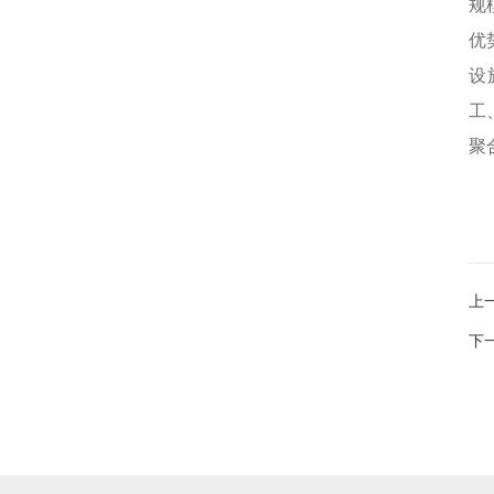
规
优
设
工
聚
上
下