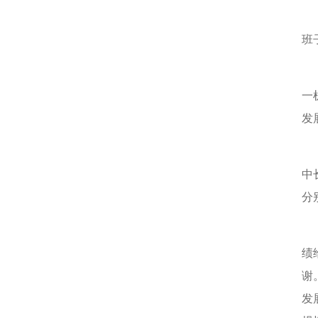
9
班
刘
一
发
座
中
分
刘
绩
谢
发