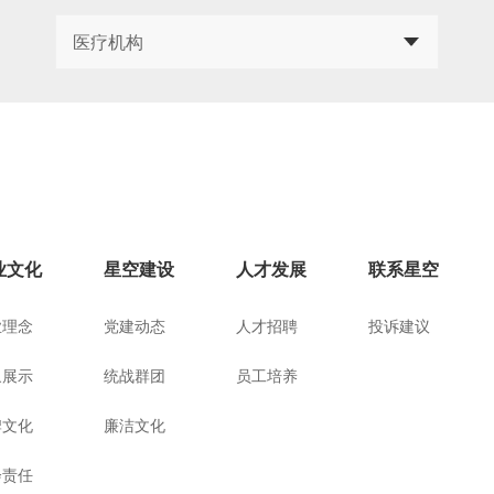
医疗机构
业文化
星空建设
人才发展
联系星空
业理念
党建动态
人才招聘
投诉建议
象展示
统战群团
员工培养
牌文化
廉洁文化
会责任