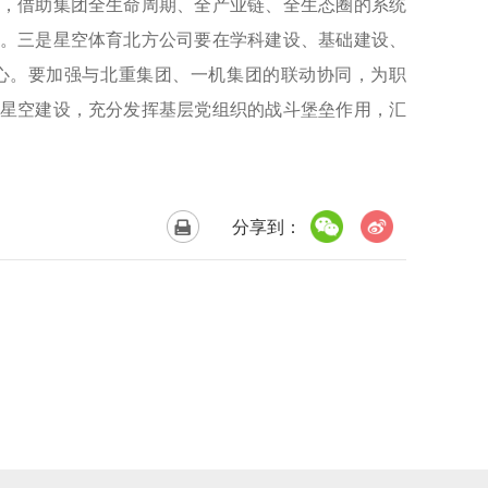
，借助集团全生命周期、全产业链、全生态圈的系统
。三是星空体育北方公司要在学科建设、基础建设、
心。要加强与北重集团、一机集团的联动协同，为职
星空建设，充分发挥基层党组织的战斗堡垒作用，汇
分享到：