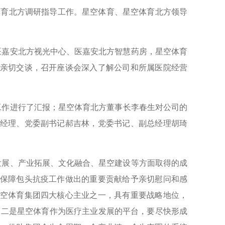
育北方调研指导工作。星空体育、星空体育北方领导
嘉安北方视光中心、医嘉安北方智慧药房，星空体育
亲切交谈，召开座谈会深入了解公司和所属医院经营
作进行了汇报；星空体育北方董事长李春生对公司的
经理、党委副书记郝吉林，党委书记、副总经理胡琦
。
展、产业拓展、文化融合、星空建设等方面取得的成
保障包头抗疫工作做出的重要贡献给予亲切慰问和感
空体育集团四大核心主业之一，具有重要战略地位，
”。二是星空体育作为医疗主业发展的平台，要尽快形成