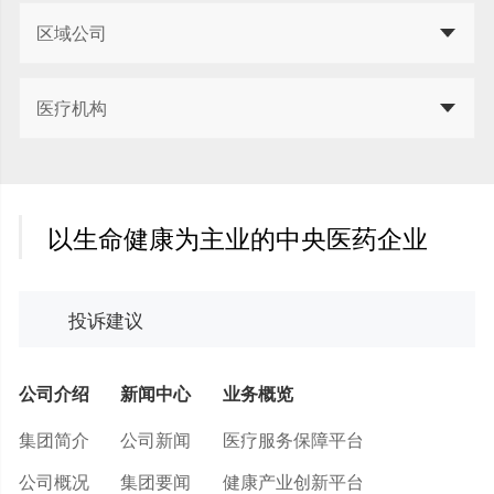
区域公司
医疗机构
以生命健康为主业的中央医药企业
投诉建议
公司介绍
新闻中心
业务概览
集团简介
公司新闻
医疗服务保障平台
公司概况
集团要闻
健康产业创新平台