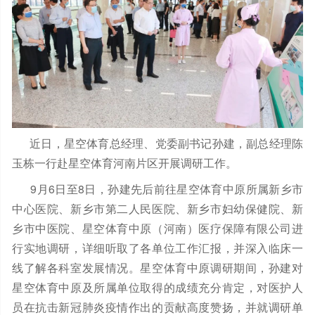
近日，星空体育总经理、党委副书记孙建，副总经理陈
玉栋一行赴星空体育河南片区开展调研工作。
9月6日至8日，孙建先后前往星空体育中原所属新乡市
中心医院、新乡市第二人民医院、新乡市妇幼保健院、新
乡市中医院、星空体育中原（河南）医疗保障有限公司进
行实地调研，详细听取了各单位工作汇报，并深入临床一
线了解各科室发展情况。星空体育中原调研期间，孙建对
星空体育中原及所属单位取得的成绩充分肯定，对医护人
员在抗击新冠肺炎疫情作出的贡献高度赞扬，并就调研单