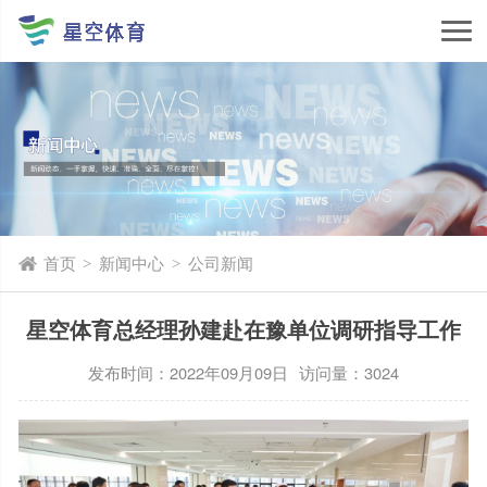
首页
新闻中心
公司新闻
>
>
星空体育总经理孙建赴在豫单位调研指导工作
发布时间：2022年09月09日
访问量：3024