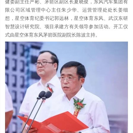
健委副主任严彬、茅箭区副区长夏晓俊，东风汽车集团有
限公司区域管理中心主任朱少华、运营管理处处长姜细
想，星空体育纪委书记郭远林，星空体育东风、武汉东研
智慧设计研究院、项目承建方有关领导参加活动。开工仪
式由星空体育东风茅箭医院副院长陈波主持。