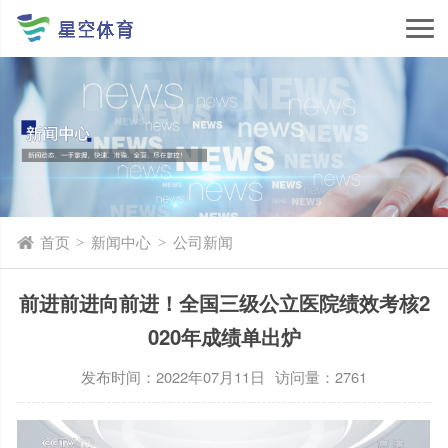
首页
新闻中心
公司新闻
>
>
前进前进向前进！全国三级公立医院绩效考核2
020年成绩单出炉
发布时间：2022年07月11日
访问量：2761