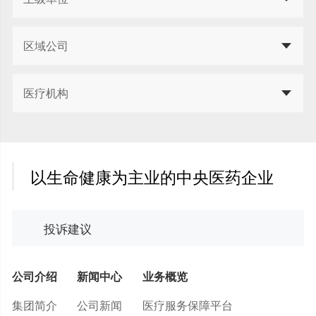
区域公司
医疗机构
以生命健康为主业的中央医药企业
投诉建议
公司介绍
新闻中心
业务概览
集团简介
公司新闻
医疗服务保障平台