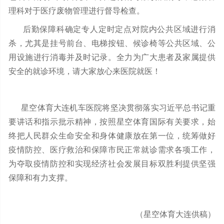
理科对于医疗废物管理进行督导检查。
后勤保障科确定专人定时定点对院内公共区域进行消
杀，尤其是挂号前台、电梯按钮、候诊椅等公共区域、公
用设施进行消毒并及时记录。全力为广大患者及家属提供
安全的就诊环境，请大家放心来医院就医！
星空体育大连机车医院将坚决贯彻落实习近平总书记重
要讲话和指示批示精神，按照星空体育国际有关要求，始
终把人民群众生命安全和身体健康放在第一位，统筹做好
疫情防控、医疗救治和保障市民正常就诊需求各项工作，
为夺取疫情防控和实现经济社会发展目标双胜利提供坚强
保障和有力支撑。
（星空体育大连供稿）