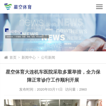
首页
新闻中心
公司新闻
>
>
星空体育大连机车医院采取多重举措，全力保
障正常诊疗工作顺利开展
发布时间：2020年03月11日
访问量：2960