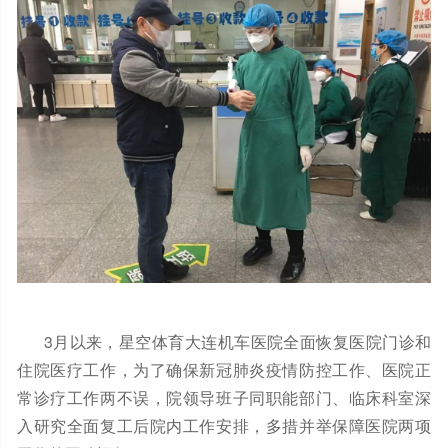
3月以来，星空体育大连机车医院全面恢复医院门诊和
住院医疗工作，为了确保新冠肺炎疫情防控工作、医院正
常诊疗工作两不误，院领导班子同职能部门、临床科室深
入研究全面复工后院内工作安排，多措并举保障医院两项