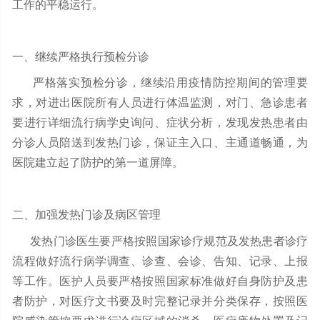
工作的平稳运行。
一、继续严格执行预检分诊
严格落实预检分诊，继续沿用疫情防控期间的管理要
求，对进出医院所有人员进行体温监测，对门、急诊患者
要进行详细流行病学史询问、症状分析，发现发热患者由
分诊人员陪送到发热门诊，保证主入口、主通道畅通，为
医院建立起了防护的第一道屏障。
二、加强发热门诊及病区管理
发热门诊医生要严格按照国家诊疗规范及发热患者诊疗
流程做好流行病学调查、诊查、会诊、告知、记录、上报
等工作。医护人员要严格按照国家标准做好自身防护及患
者防护，对医疗文书要及时完整记录并分类保存，按照医