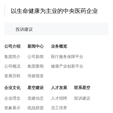
以生命健康为主业的中央医药企业
投诉建议
公司介绍
新闻中心
业务概览
集团简介
公司新闻
医疗服务保障平台
公司概况
集团要闻
健康产业创新平台
发展历程
传媒报道
企业文化
星空建设
人才发展
联系星空
企业理念
党建动态
人才招聘
投诉建议
形象展示
统战群团
员工培养