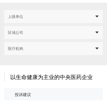
上级单位
区域公司
医疗机构
以生命健康为主业的中央医药企业
投诉建议