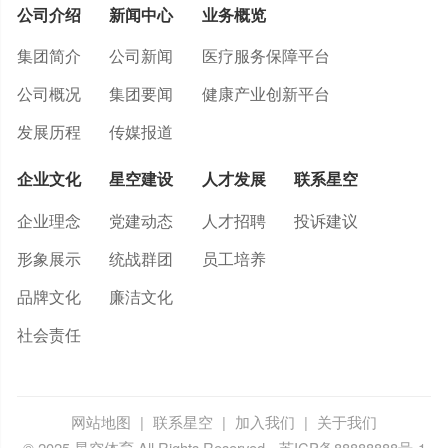
公司介绍
新闻中心
业务概览
集团简介
公司新闻
医疗服务保障平台
公司概况
集团要闻
健康产业创新平台
发展历程
传媒报道
企业文化
星空建设
人才发展
联系星空
企业理念
党建动态
人才招聘
投诉建议
形象展示
统战群团
员工培养
品牌文化
廉洁文化
社会责任
网站地图
|
联系星空
|
加入我们
|
关于我们
© 2025 星空体育 All Rights Reserved
苏ICP备88888888号-1