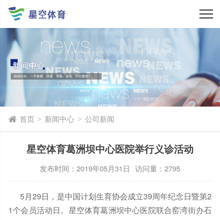
首页
新闻中心
公司新闻
>
>
星空体育葛洲坝中心医院举行义诊活动
发布时间：2019年05月31日
访问量：2795
5月29日，是中国计划生育协会成立39周年纪念日暨第2
1个会员活动日。星空体育葛洲坝中心医院联合窑湾街办石