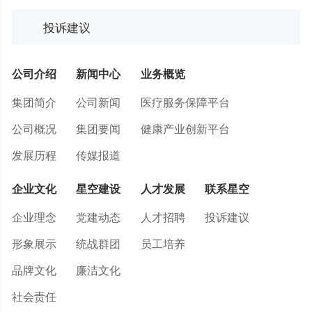
投诉建议
公司介绍
新闻中心
业务概览
集团简介
公司新闻
医疗服务保障平台
公司概况
集团要闻
健康产业创新平台
发展历程
传媒报道
企业文化
星空建设
人才发展
联系星空
企业理念
党建动态
人才招聘
投诉建议
形象展示
统战群团
员工培养
品牌文化
廉洁文化
社会责任