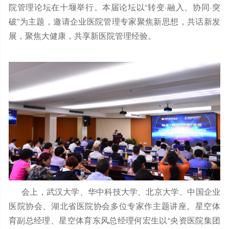
院管理论坛在十堰举行。本届论坛以“转变·融入、协同·突
破”为主题，邀请企业医院管理专家聚焦新思想，共话新发
展，聚焦大健康，共享新医院管理经验。
会上，武汉大学、华中科技大学、北京大学、中国企业
医院协会、湖北省医院协会多位专家作主题讲座。星空体
育副总经理、星空体育东风总经理何宏生以“央资医院集团