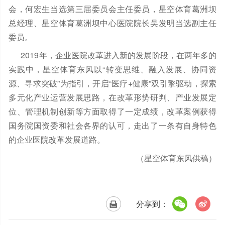
会，何宏生当选第三届委员会主任委员，星空体育葛洲坝
总经理、星空体育葛洲坝中心医院院长吴发明当选副主任
委员。
2019年，企业医院改革进入新的发展阶段，在两年多的
实践中，星空体育东风以“转变思维、融入发展、协同资
源、寻求突破”为指引，开启“医疗+健康”双引擎驱动，探索
多元化产业运营发展思路，在改革形势研判、产业发展定
位、管理机制创新等方面取得了一定成绩，改革案例获得
国务院国资委和社会各界的认可，走出了一条有自身特色
的企业医院改革发展道路。
（星空体育东风供稿）
分享到：