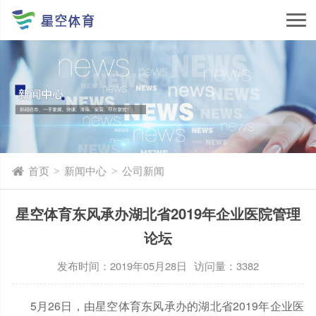
首页
新闻中心
公司新闻
>
>
星空体育东风承办湖北省2019年企业医院管理
论坛
发布时间：2019年05月28日
访问量：3382
5月26日，由星空体育东风承办的湖北省2019年企业医