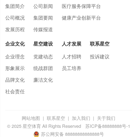
集团简介
公司新闻
医疗服务保障平台
公司概况
集团要闻
健康产业创新平台
发展历程
传媒报道
企业文化
星空建设
人才发展
联系星空
企业理念
党建动态
人才招聘
投诉建议
形象展示
统战群团
员工培养
品牌文化
廉洁文化
社会责任
网站地图
|
联系星空
|
加入我们
|
关于我们
© 2025 星空体育 All Rights Reserved
苏ICP备88888888号-1
苏公网安备 88888888888888号