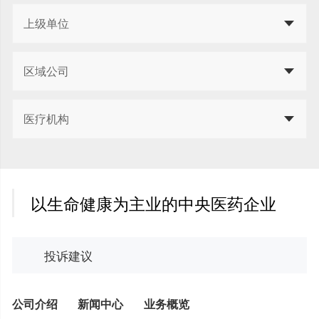
上级单位
区域公司
医疗机构
以生命健康为主业的中央医药企业
投诉建议
公司介绍
新闻中心
业务概览