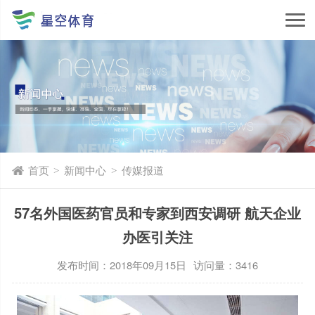
首页
新闻中心
传媒报道
>
>
57名外国医药官员和专家到西安调研 航天企业
办医引关注
发布时间：2018年09月15日
访问量：3416