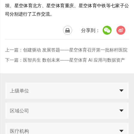
坝、星空体育北方、星空体育重庆、星空体育中铁等七家子公
司分别进行了工作交流。
分享到：
上一篇：
创建驱动 发展答题——星空体育召开第一批标杆医院
建设启动会
下一篇：
医智共生 数创未来——星空体育 AI 应用与数据资产
价值研讨会成功举办
上级单位
区域公司
医疗机构