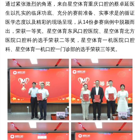
通过紧张激烈的角逐，来自星空体育重庆口腔的蔡卓延医
生以扎实的临床功底、充分的赛前准备、实事求是的循证
医学态度以及精彩的现场呈现，从14份参赛病例中脱颖而
出，荣获一等奖。星空体育东风口腔医院、星空体育北方
医院口腔科的选手荣获二等奖，星空体育一机医院口腔
科、星空体育一机口腔一门诊部的选手荣获三等奖。