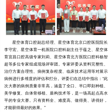
星空体育口腔副总经理、星空体育北京口腔医院院长
李守宏、星空体育一机医院口腔科副主任于蕴之、星空体
育宜昌口腔高级专家刘莉、星空体育北方医院口腔科杨智
超等多位专家组成现场评审团。专家评委从资料完整性、
治疗方案合理性、病例复杂程度、临床技术运用等对展示
病例进行多维度的评估和打分。评委们在总结中指出：“此
次大赛的病例质量非常高，涵盖了全口、半口即刻种植、
美学修复、自体骨移植、盾构技术等，是一场高起点高水
平的专业大赛。只有资料全、难度高、做得美、讲得好，
才能获得最好的效
果。”