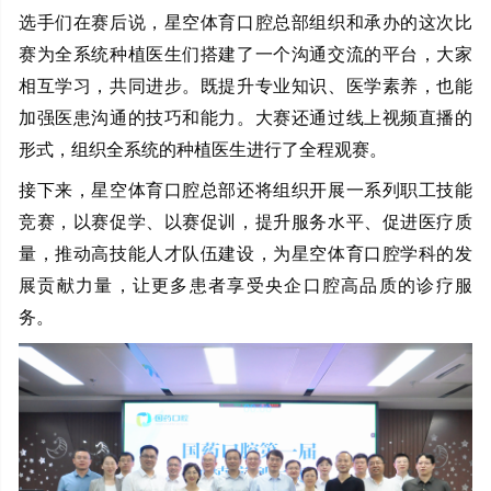
选手们在赛后说，星空体育口腔总部组织和承办的这次比
赛为全系统种植医生们搭建了一个沟通交流的平台，大家
相互学习，共同进步。既提升专业知识、医学素养，也能
加强医患沟通的技巧和能力。大赛还通过线上视频直播的
形式，组织全系统的种植医生进行了全程观赛。
接下来，星空体育口腔总部还将组织开展一系列职工技能
竞赛，以赛促学、以赛促训，提升服务水平、促进医疗质
量，推动高技能人才队伍建设，为星空体育口腔学科的发
展贡献力量，让更多患者享受央企口腔高品质的诊疗服
务。