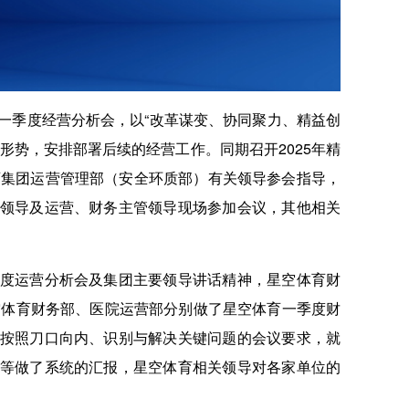
5年一季度经营分析会，以“改革谋变、协同聚力、精益创
形势，安排部署后续的经营工作。同期召开2025年精
育集团运营管理部（安全环质部）有关领导参会指导，
领导及运营、财务主管领导现场参加会议，其他相关
度运营分析会及集团主要领导讲话精神，星空体育财
空体育财务部、医院运营部分别做了星空体育一季度财
按照刀口向内、识别与解决关键问题的会议要求，就
等做了系统的汇报，星空体育相关领导对各家单位的