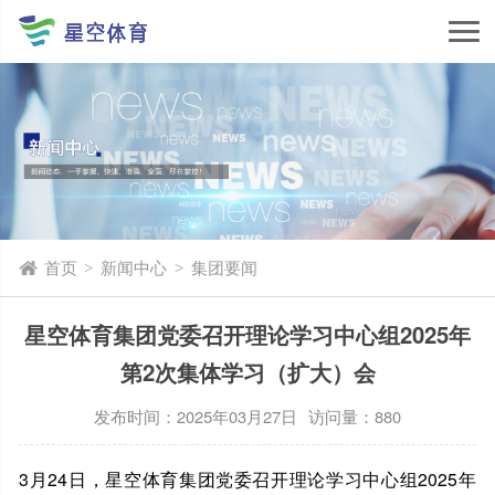
首页
新闻中心
集团要闻
>
>
星空体育集团党委召开理论学习中心组2025年
第2次集体学习（扩大）会
发布时间：2025年03月27日
访问量：880
3月24日，星空体育集团党委召开理论学习中心组2025年